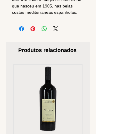
que nasceu em 1905, nas belas
costas mediterrâneas espanholas.
Produtos relacionados