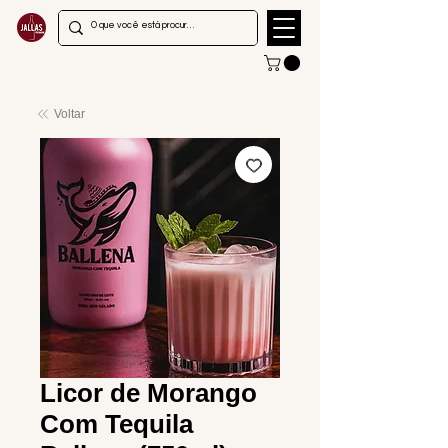
Voltar
Licor de Morango
Com Tequila