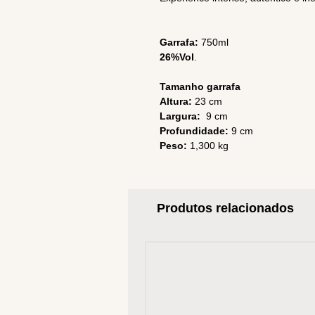
Garrafa:
750ml
26%Vol
.
Tamanho garrafa
Altura:
23 cm
Largura:
9 cm
Profundidade:
9 cm
Peso:
1,300 kg
Produtos relacionados