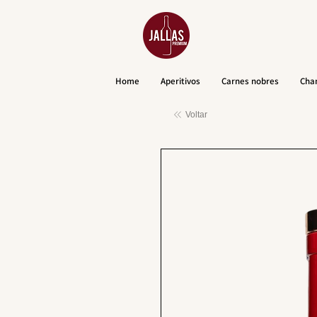
Home
Aperitivos
Carnes nobres
Cha
Voltar