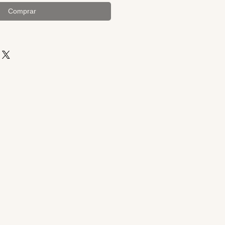
Comprar