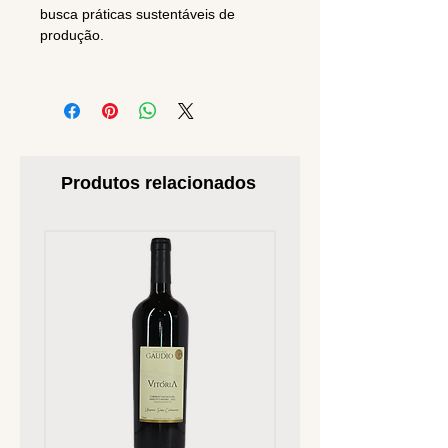
busca práticas sustentáveis de
produção.
Produtos relacionados