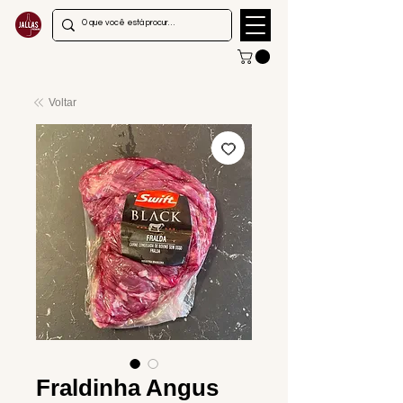
Voltar
Fraldinha Angus