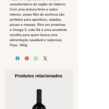
característicos da região de Salerno.
Com uma textura firme e sabor
intenso, esses filés de anchova são
perfeitos para aperitivos, saladas,
pizzas e massas. Rico em proteínas
e ômega-3, este filé é uma excelente
escolha para quem busca uma
alimentação saudável e saborosa.
Peso: 360g.
Produtos relacionados