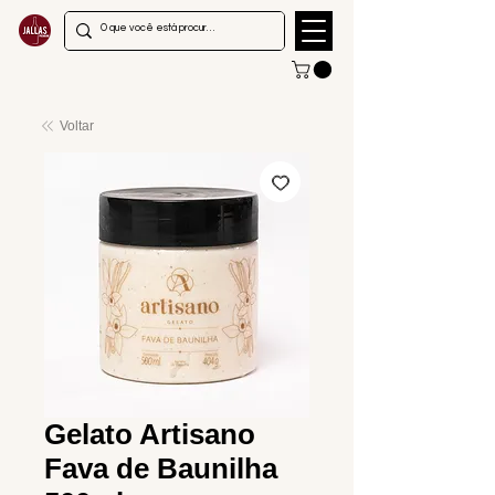
Voltar
Gelato Artisano
Fava de Baunilha