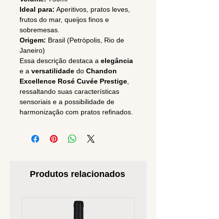
Ideal para:
Aperitivos, pratos leves,
frutos do mar, queijos finos e
sobremesas.
Origem:
Brasil (Petrópolis, Rio de
Janeiro)
Essa descrição destaca a
elegância
e a
versatilidade
do
Chandon
Excellence Rosé Cuvée Prestige
,
ressaltando suas características
sensoriais e a possibilidade de
harmonização com pratos refinados.
Produtos relacionados