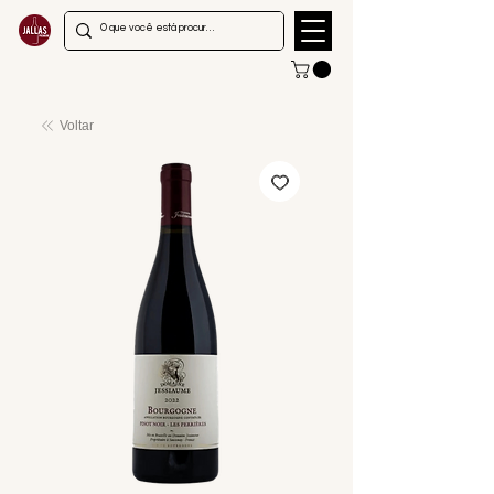
Voltar