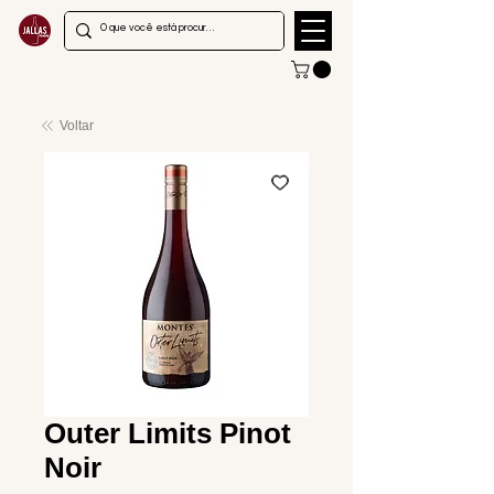
Voltar
Outer Limits Pinot
Noir