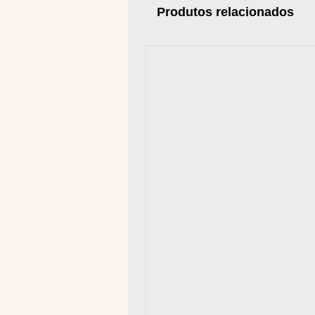
Produtos relacionados