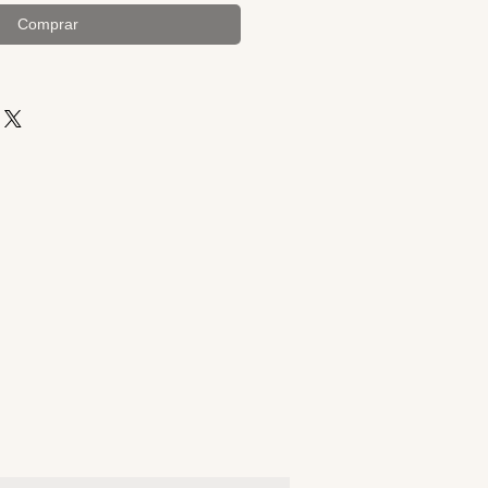
Comprar