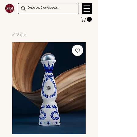
Voltar