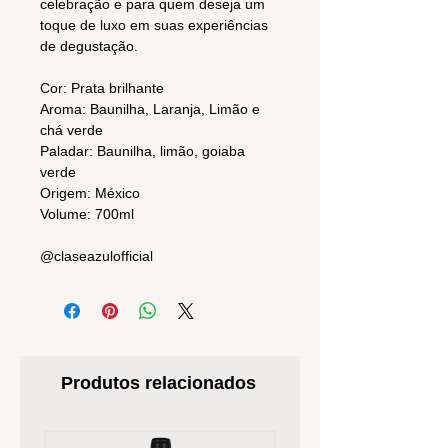
celebração e para quem deseja um
toque de luxo em suas experiências
de degustação.
Cor: Prata brilhante
Aroma: Baunilha, Laranja, Limão e
chá verde
Paladar: Baunilha, limão, goiaba
verde
Origem: México
Volume: 700ml
@claseazulofficial
Produtos relacionados