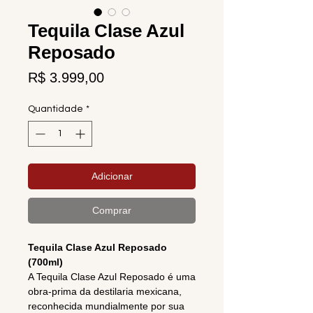
Tequila Clase Azul
Reposado
Preço
R$ 3.999,00
Quantidade
*
Adicionar
Comprar
Tequila Clase Azul Reposado
(700ml)
A Tequila Clase Azul Reposado é uma
obra-prima da destilaria mexicana,
reconhecida mundialmente por sua