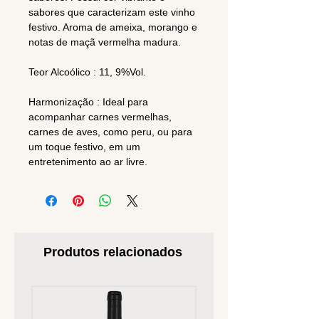
sabores que caracterizam este vinho
festivo. Aroma de ameixa, morango e
notas de maçã vermelha madura.
Teor Alcoólico : 11, 9%Vol.
Harmonização : Ideal para
acompanhar carnes vermelhas,
carnes de aves, como peru, ou para
um toque festivo, em um
entretenimento ao ar livre.
Produtos relacionados