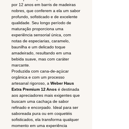
por 12 anos em barris de madeiras
nobres, que conferem a ela um sabor
profundo, sofisticado e de excelente
qualidade. Seu longo período de
maturação proporciona uma
experiência sensorial única, com
notas de especiarias, caramelo,
baunilha e um delicado toque
amadeirado, resultando em uma
bebida suave, mas com caráter
marcante.
Produzida com cana-de-açúcar
orgânica e com um processo
artesanal rigoroso, a
Weber Haus
Extra Premium 12 Anos
é destinada
aos apreciadores mais exigentes que
buscam uma cachaça de sabor
refinado e encorpado. Ideal para ser
saboreada pura ou em coquetéis
sofisticados, ela transforma qualquer
momento em uma experiência