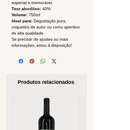
especial e memorável.
Teor alcoólico:
40%
Volume:
750ml
Ideal para:
Degustação pura,
coquetéis de autor ou como aperitivo
de alta qualidade.
Se precisar de ajustes ou mais
informações, estou à disposição!
Produtos relacionados