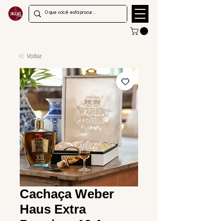
Voltar
Cachaça Weber
Haus Extra