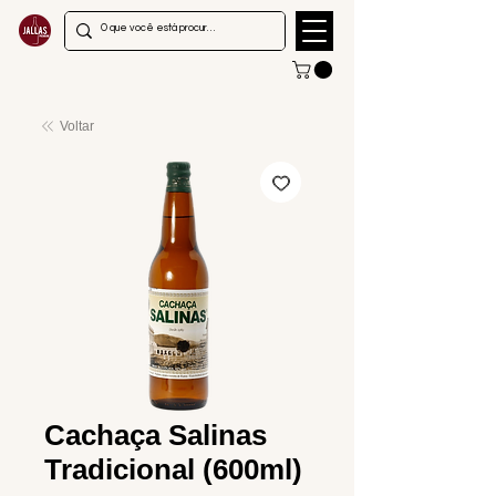
Voltar
Cachaça Salinas
Tradicional (600ml)