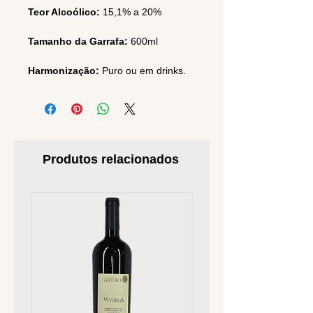
Teor Alcoólico:
15,1% a 20%
Tamanho da Garrafa:
600ml
Harmonização:
Puro ou em drinks.
Produtos relacionados