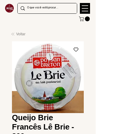
Voltar
Queijo Brie
Francês Lê Brie -