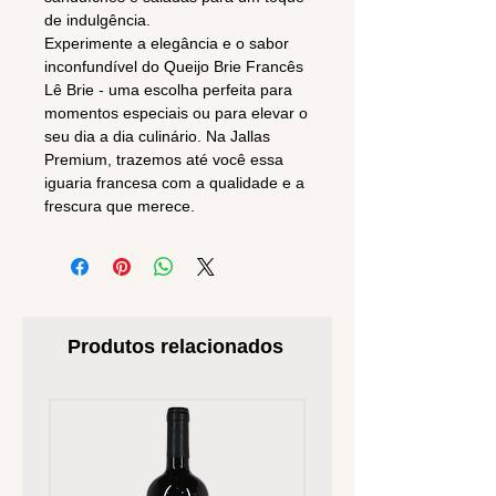
de indulgência.
Experimente a elegância e o sabor
inconfundível do Queijo Brie Francês
Lê Brie - uma escolha perfeita para
momentos especiais ou para elevar o
seu dia a dia culinário. Na Jallas
Premium, trazemos até você essa
iguaria francesa com a qualidade e a
frescura que merece.
Produtos relacionados