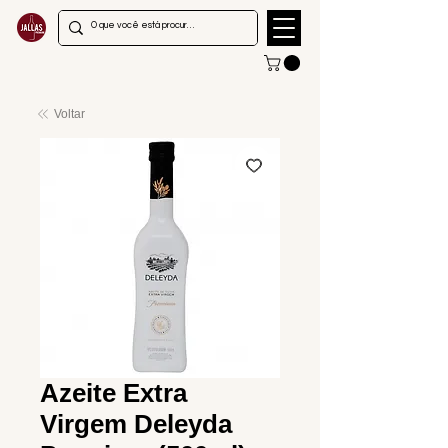
Voltar
Azeite Extra
Virgem Deleyda