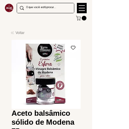
Voltar
Aceto balsâmico
sólido de Modena