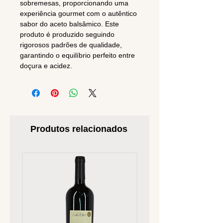
sobremesas, proporcionando uma
experiência gourmet com o autêntico
sabor do aceto balsâmico. Este
produto é produzido seguindo
rigorosos padrões de qualidade,
garantindo o equilíbrio perfeito entre
doçura e acidez.
Produtos relacionados