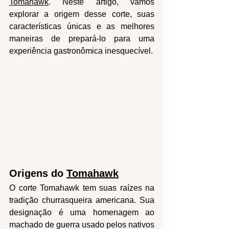
Tomahawk
. Neste artigo, vamos 
explorar a origem desse corte, suas 
características únicas e as melhores 
maneiras de prepará-lo para uma 
experiência gastronômica inesquecível.
Origens do 
Tomahawk
O corte Tomahawk tem suas raízes na 
tradição churrasqueira americana. Sua 
designação é uma homenagem ao 
machado de guerra usado pelos nativos 