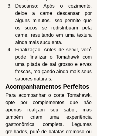
Descanso: Após o cozimento, 
deixe a carne descansar por 
alguns minutos. Isso permite que 
os sucos se redistribuam pela 
carne, resultando em uma textura 
ainda mais suculenta.
Finalização: Antes de servir, você 
pode finalizar o Tomahawk com 
uma pitada de sal grosso e ervas 
frescas, realçando ainda mais seus 
sabores naturais.
Acompanhamentos Perfeitos
Para acompanhar o corte Tomahawk, 
opte por complementos que não 
apenas realçam seu sabor, mas 
também criam uma experiência 
gastronômica completa. Legumes 
grelhados, purê de batatas cremoso ou 