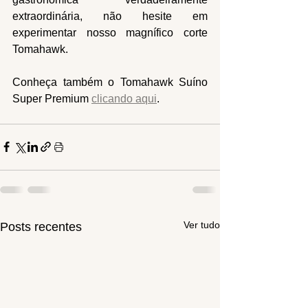
extraordinária, não hesite em 
experimentar nosso magnífico corte 
Tomahawk.
Conheça também o Tomahawk Suíno 
Super Premium 
clicando aqui
. 
Ver tudo
Posts recentes