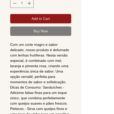
Add to Cart
Buy Now
Com um corte magro e sabor
delicado, nosso produto é defumado
com lenhas frutíferas. Nesta versão
especial, é combinado com mel,
laranja e pimenta rosa, criando uma
experiência única de sabor. Uma
opção versátil, perfeita para
momentos de sabor e sofisticação.
Dicas de Consumo: Sanduíches -
Adicione fatias finas para um toque
único, que combina perfeitamente
com queijos suaves e pães frescos.
Petiscos - Sirva com queijos finos e