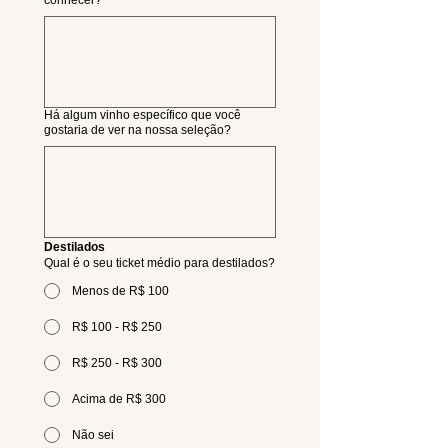
conhecer?
Há algum vinho específico que você
gostaria de ver na nossa seleção?
Destilados
Qual é o seu ticket médio para destilados?
Menos de R$ 100
R$ 100 - R$ 250
R$ 250 - R$ 300
Acima de R$ 300
Não sei