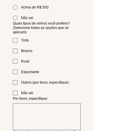
Acima de R$ 500
Não sei
Quais tipos de vinhos você prefere?
(Selecione todas as opções que se
aplicam)
Tinto
Branco
Rosé
Espumante
Outros (por favor, especifique)
Não sei
Por favor, especifique: