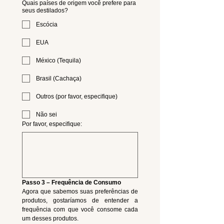
Quais países de origem você prefere para
seus destilados?
Escócia
EUA
México (Tequila)
Brasil (Cachaça)
Outros (por favor, especifique)
Não sei
Por favor, especifique:
Passo 3 – Frequência de Consumo
Agora que sabemos suas preferências de 
produtos, gostaríamos de entender a 
frequência com que você consome cada 
um desses produtos.