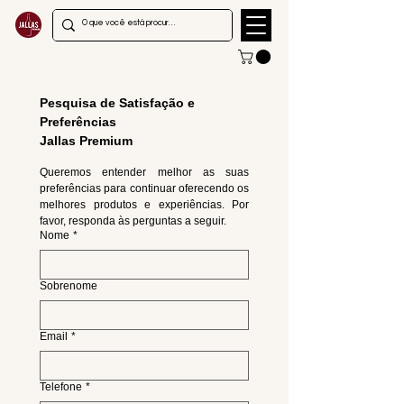
Pesquisa de Satisfação e 
Preferências
Jallas Premium
Queremos entender melhor as suas 
preferências para continuar oferecendo os 
melhores produtos e experiências. Por 
favor, responda às perguntas a seguir.
Nome
*
Sobrenome
Email
*
Telefone
*