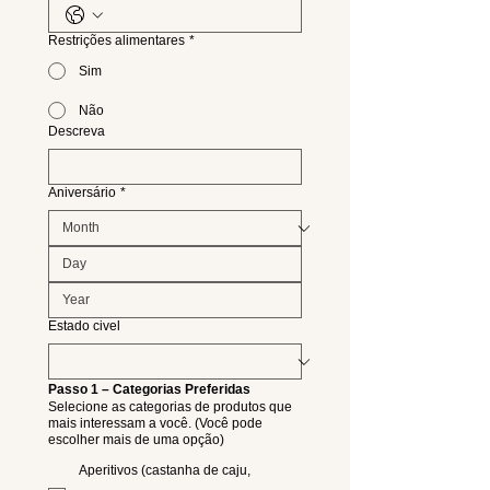
Restrições alimentares
*
Sim
Não
Descreva
Aniversário
*
Estado civel
Passo 1 – Categorias Preferidas
Selecione as categorias de produtos que
mais interessam a você. (Você pode
escolher mais de uma opção)
Aperitivos (castanha de caju,