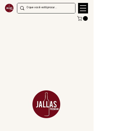
MENU
ACESSÓRIOS