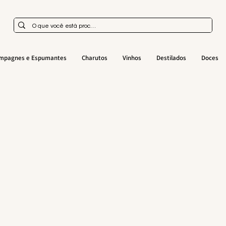
mpagnes e Espumantes
Charutos
Vinhos
Destilados
Doces