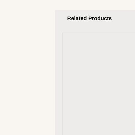
Related Products