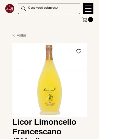
Voltar
Licor Limoncello
Francescano