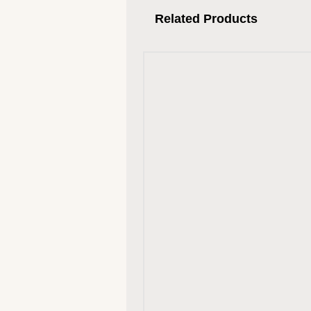
Related Products