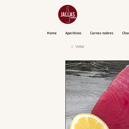
Home
Aperitivos
Carnes nobres
Cha
Voltar