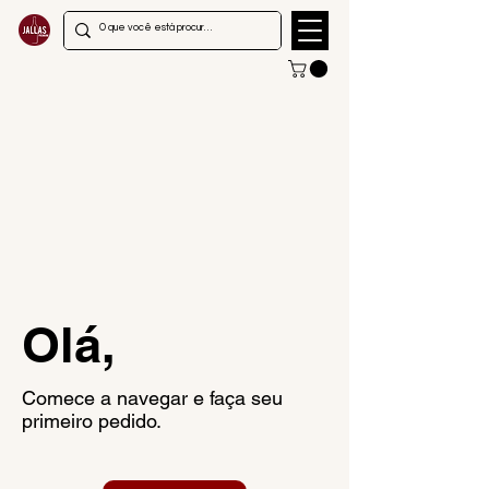
Olá,
Comece a navegar e faça seu
primeiro pedido.