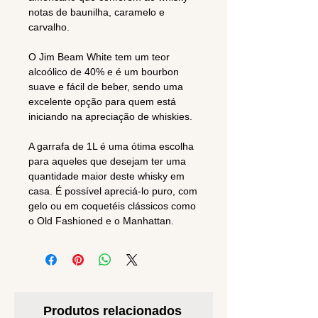
notas de baunilha, caramelo e
carvalho.
O Jim Beam White tem um teor
alcoólico de 40% e é um bourbon
suave e fácil de beber, sendo uma
excelente opção para quem está
iniciando na apreciação de whiskies.
A garrafa de 1L é uma ótima escolha
para aqueles que desejam ter uma
quantidade maior deste whisky em
casa. É possível apreciá-lo puro, com
gelo ou em coquetéis clássicos como
o Old Fashioned e o Manhattan.
Produtos relacionados