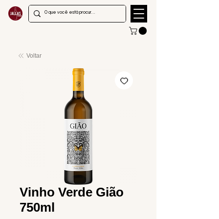
Voltar
Vinho Verde Gião
750ml