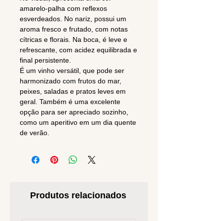
amarelo-palha com reflexos
esverdeados. No nariz, possui um
aroma fresco e frutado, com notas
cítricas e florais. Na boca, é leve e
refrescante, com acidez equilibrada e
final persistente.
É um vinho versátil, que pode ser
harmonizado com frutos do mar,
peixes, saladas e pratos leves em
geral. Também é uma excelente
opção para ser apreciado sozinho,
como um aperitivo em um dia quente
de verão.
Produtos relacionados