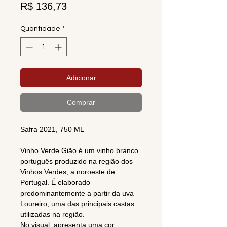
Preço
R$ 136,73
Quantidade
*
Adicionar
Comprar
Safra 2021, 750 ML
Vinho Verde Gião é um vinho branco
português produzido na região dos
Vinhos Verdes, a noroeste de
Portugal. É elaborado
predominantemente a partir da uva
Loureiro, uma das principais castas
utilizadas na região.
No visual, apresenta uma cor