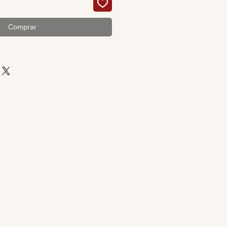
Comprar