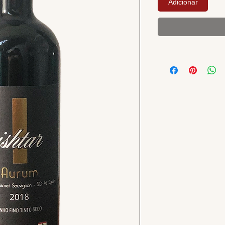
Adicionar