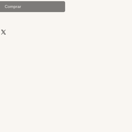
Comprar