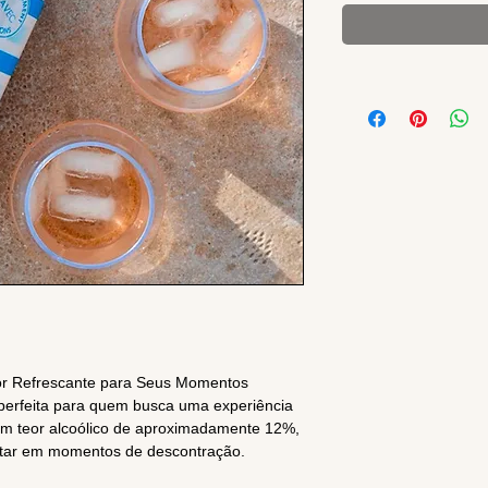
r Refrescante para Seus Momentos
 perfeita para quem busca uma experiência
um teor alcoólico de aproximadamente 12%,
rutar em momentos de descontração.