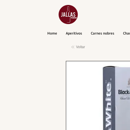
Home
Aperitivos
Carnes nobres
Cha
Voltar