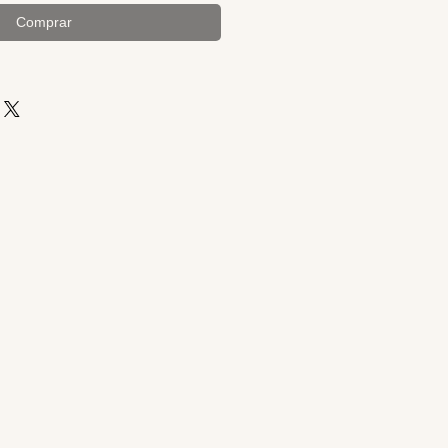
Comprar