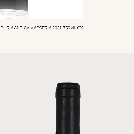
NDURIA ANTICA MASSERIA 2021 750ML CX