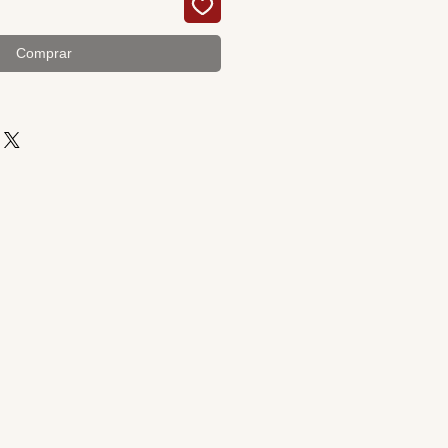
Comprar