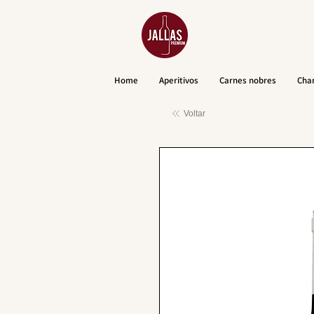
Home
Aperitivos
Carnes nobres
Cha
Voltar