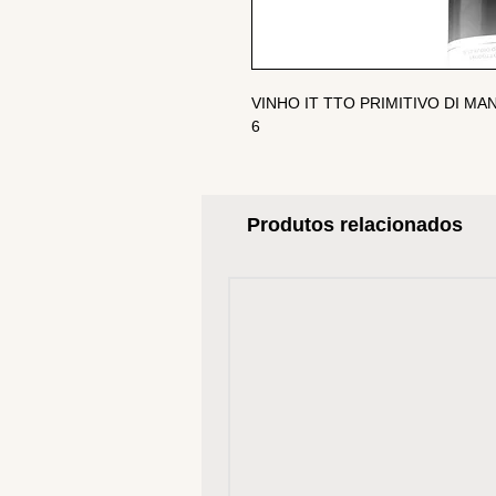
VINHO IT TTO PRIMITIVO DI MA
6
Produtos relacionados