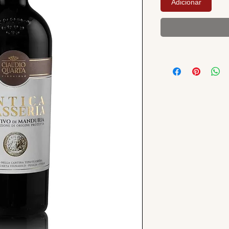
Adicionar