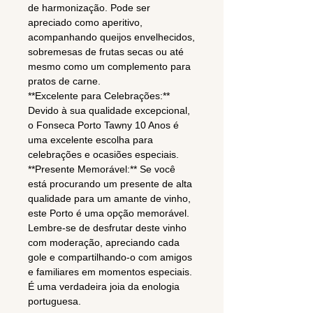
de harmonização. Pode ser
apreciado como aperitivo,
acompanhando queijos envelhecidos,
sobremesas de frutas secas ou até
mesmo como um complemento para
pratos de carne.
**Excelente para Celebrações:**
Devido à sua qualidade excepcional,
o Fonseca Porto Tawny 10 Anos é
uma excelente escolha para
celebrações e ocasiões especiais.
**Presente Memorável:** Se você
está procurando um presente de alta
qualidade para um amante de vinho,
este Porto é uma opção memorável.
Lembre-se de desfrutar deste vinho
com moderação, apreciando cada
gole e compartilhando-o com amigos
e familiares em momentos especiais.
É uma verdadeira joia da enologia
portuguesa.