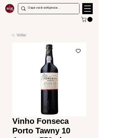
Voltar
Vinho Fonseca
Porto Tawny 10