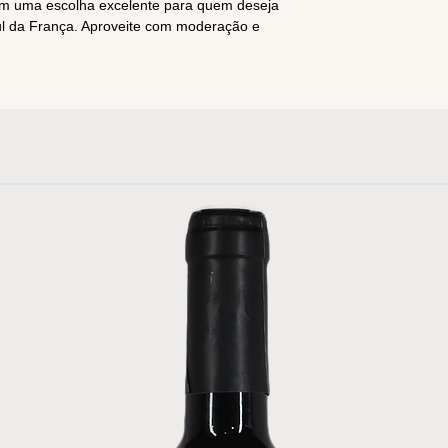
nam uma escolha excelente para quem deseja
ul da França. Aproveite com moderação e