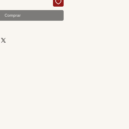
Comprar