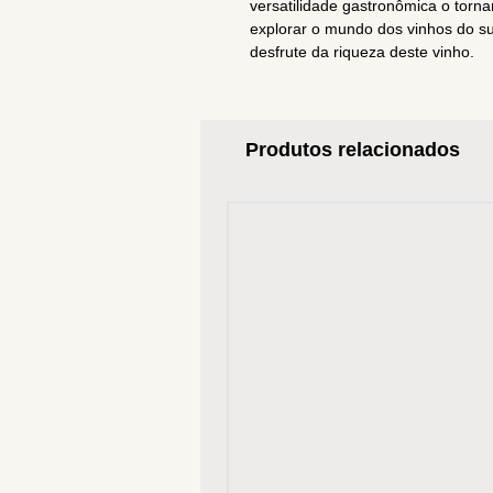
versatilidade gastronômica o tor
explorar o mundo dos vinhos do s
desfrute da riqueza deste vinho.
Produtos relacionados