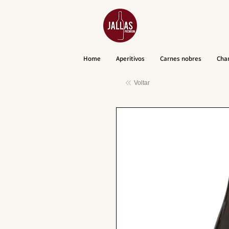
Home
Aperitivos
Carnes nobres
Cha
Voltar