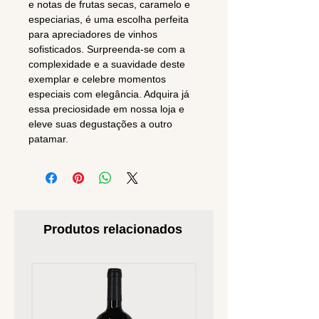
e notas de frutas secas, caramelo e
especiarias, é uma escolha perfeita
para apreciadores de vinhos
sofisticados. Surpreenda-se com a
complexidade e a suavidade deste
exemplar e celebre momentos
especiais com elegância. Adquira já
essa preciosidade em nossa loja e
eleve suas degustações a outro
patamar.
Produtos relacionados