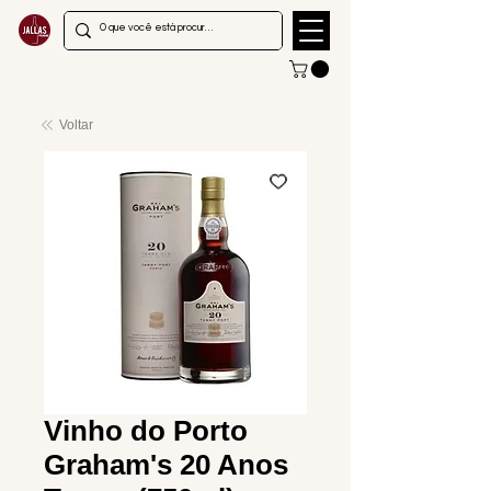
Voltar
Vinho do Porto
Graham's 20 Anos