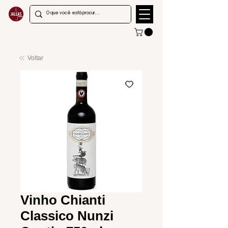
Voltar
Vinho Chianti
Classico Nunzi