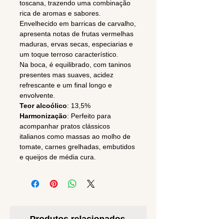
toscana, trazendo uma combinação
rica de aromas e sabores.
Envelhecido em barricas de carvalho,
apresenta notas de frutas vermelhas
maduras, ervas secas, especiarias e
um toque terroso característico.
Na boca, é equilibrado, com taninos
presentes mas suaves, acidez
refrescante e um final longo e
envolvente.
Teor alcoólico
: 13,5%
Harmonização
: Perfeito para
acompanhar pratos clássicos
italianos como massas ao molho de
tomate, carnes grelhadas, embutidos
e queijos de média cura.