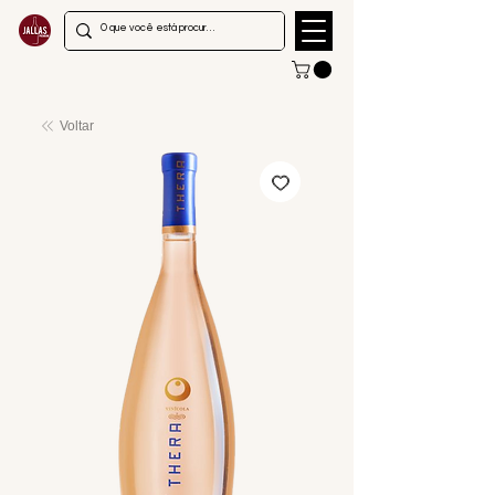
Voltar