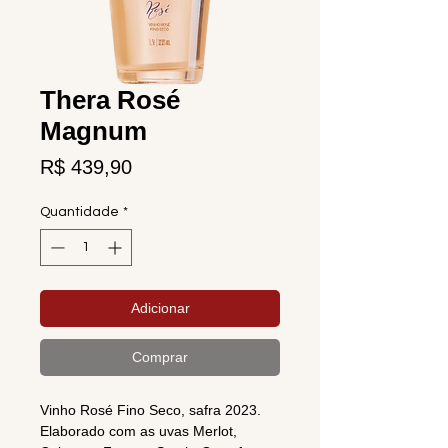
Thera Rosé
Magnum
Preço
R$ 439,90
Quantidade
*
Adicionar
Comprar
Vinho Rosé Fino Seco, safra 2023.
Elaborado com as uvas Merlot,