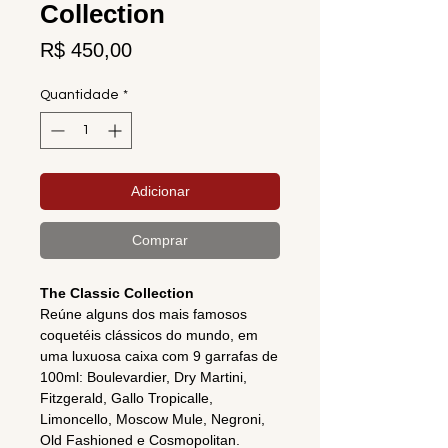
Collection
Preço
R$ 450,00
Quantidade
*
Adicionar
Comprar
The Classic Collection
Reúne alguns dos mais famosos
coquetéis clássicos do mundo, em
uma luxuosa caixa com 9 garrafas de
100ml: Boulevardier, Dry Martini,
Fitzgerald, Gallo Tropicalle,
Limoncello, Moscow Mule, Negroni,
Old Fashioned e Cosmopolitan.