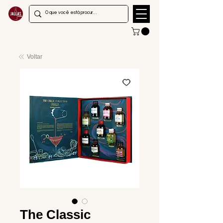
Voltar
The Classic