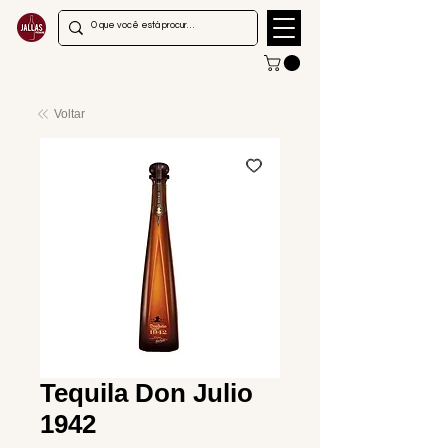
Voltar
Tequila Don Julio
1942