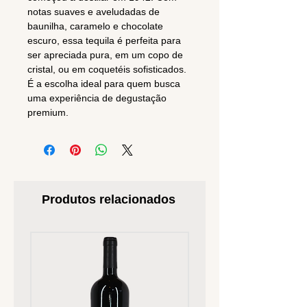
notas suaves e aveludadas de
baunilha, caramelo e chocolate
escuro, essa tequila é perfeita para
ser apreciada pura, em um copo de
cristal, ou em coquetéis sofisticados.
É a escolha ideal para quem busca
uma experiência de degustação
premium.
Produtos relacionados