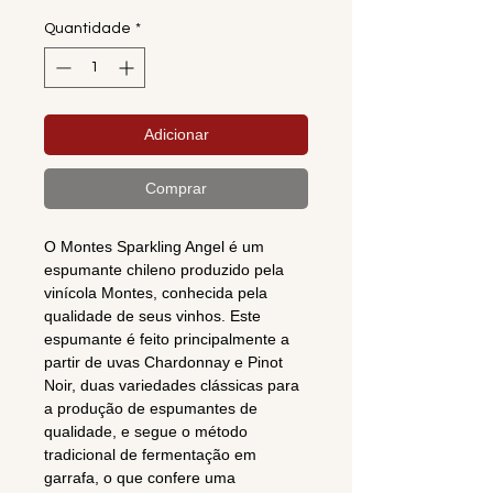
Quantidade
*
Adicionar
Comprar
O Montes Sparkling Angel é um
espumante chileno produzido pela
vinícola Montes, conhecida pela
qualidade de seus vinhos. Este
espumante é feito principalmente a
partir de uvas Chardonnay e Pinot
Noir, duas variedades clássicas para
a produção de espumantes de
qualidade, e segue o método
tradicional de fermentação em
garrafa, o que confere uma