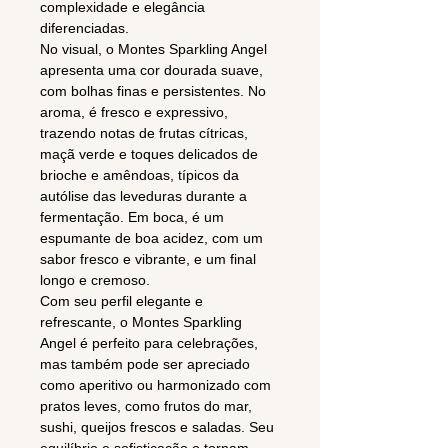
complexidade e elegância
diferenciadas.
No visual, o Montes Sparkling Angel
apresenta uma cor dourada suave,
com bolhas finas e persistentes. No
aroma, é fresco e expressivo,
trazendo notas de frutas cítricas,
maçã verde e toques delicados de
brioche e amêndoas, típicos da
autólise das leveduras durante a
fermentação. Em boca, é um
espumante de boa acidez, com um
sabor fresco e vibrante, e um final
longo e cremoso.
Com seu perfil elegante e
refrescante, o Montes Sparkling
Angel é perfeito para celebrações,
mas também pode ser apreciado
como aperitivo ou harmonizado com
pratos leves, como frutos do mar,
sushi, queijos frescos e saladas. Seu