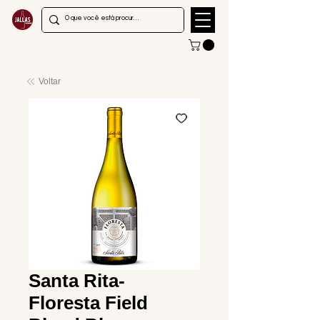
Voltar
Santa Rita-
Floresta Field