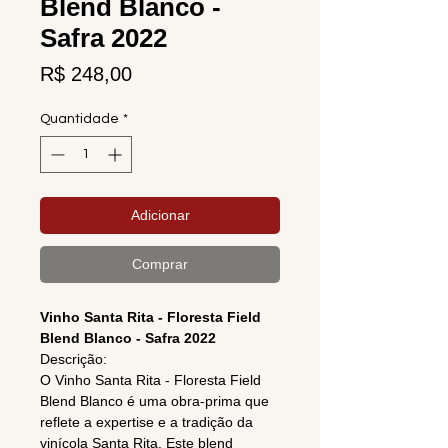
Blend Blanco -
Safra 2022
Preço
R$ 248,00
Quantidade
*
Adicionar
Comprar
Vinho Santa Rita - Floresta Field
Blend Blanco - Safra 2022
Descrição:
O Vinho Santa Rita - Floresta Field
Blend Blanco é uma obra-prima que
reflete a expertise e a tradição da
vinícola Santa Rita. Este blend