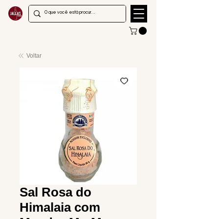
Voltar
Sal Rosa do
Himalaia com