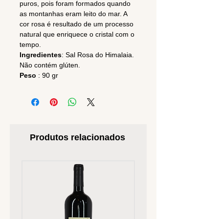
puros, pois foram formados quando
as montanhas eram leito do mar. A
cor rosa é resultado de um processo
natural que enriquece o cristal com o
tempo.
Ingredientes
: Sal Rosa do Himalaia.
Não contém glúten.
Peso
: 90 gr
Produtos relacionados