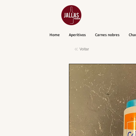
Home
Aperitivos
Carnes nobres
Cha
Voltar