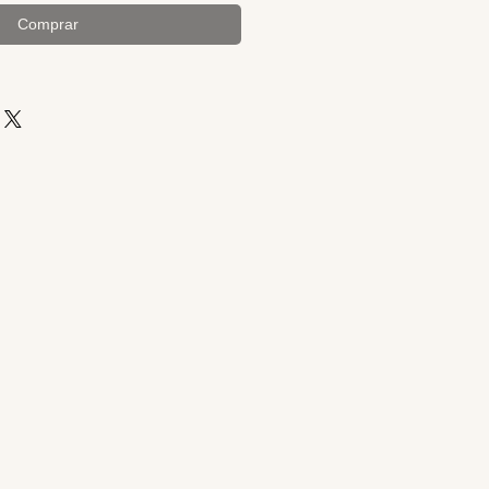
Comprar