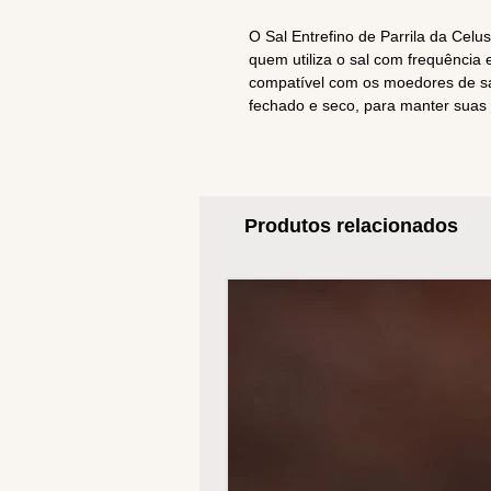
O Sal Entrefino de Parrila da Cel
quem utiliza o sal com frequência 
compatível com os moedores de s
fechado e seco, para manter suas
Produtos relacionados