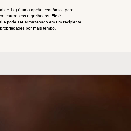
usal de 1kg é uma opção econômica para
em churrascos e grelhados. Ele é
al e pode ser armazenado em um recipiente
 propriedades por mais tempo.