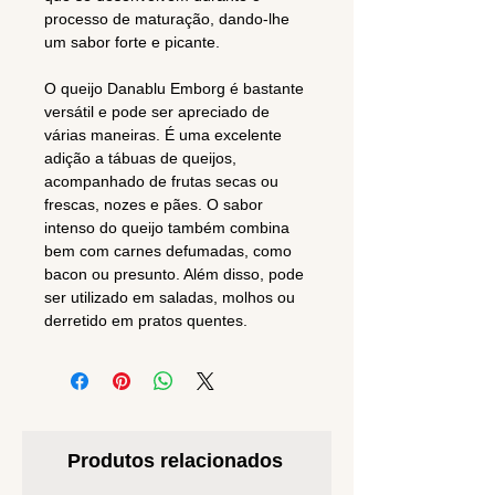
processo de maturação, dando-lhe
um sabor forte e picante.
O queijo Danablu Emborg é bastante
versátil e pode ser apreciado de
várias maneiras. É uma excelente
adição a tábuas de queijos,
acompanhado de frutas secas ou
frescas, nozes e pães. O sabor
intenso do queijo também combina
bem com carnes defumadas, como
bacon ou presunto. Além disso, pode
ser utilizado em saladas, molhos ou
derretido em pratos quentes.
Produtos relacionados