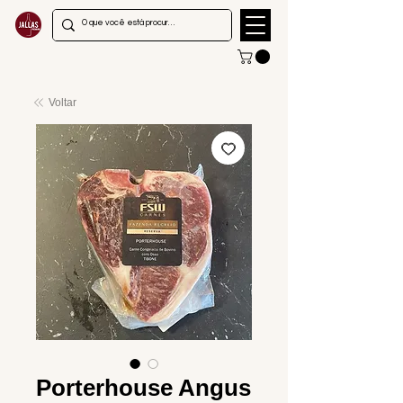
Voltar
Porterhouse Angus