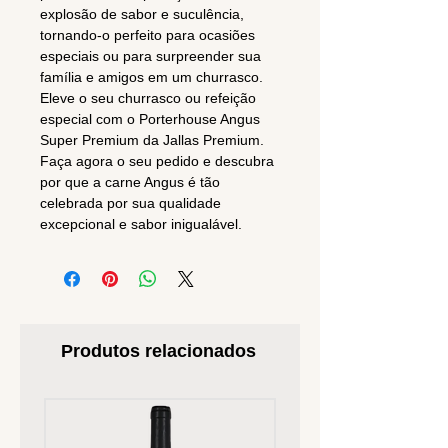
explosão de sabor e suculência,
tornando-o perfeito para ocasiões
especiais ou para surpreender sua
família e amigos em um churrasco.
Eleve o seu churrasco ou refeição
especial com o Porterhouse Angus
Super Premium da Jallas Premium.
Faça agora o seu pedido e descubra
por que a carne Angus é tão
celebrada por sua qualidade
excepcional e sabor inigualável.
Produtos relacionados