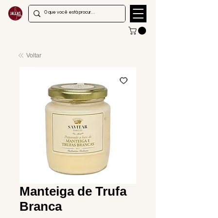
Voltar
Manteiga de Trufa
Branca