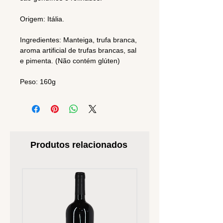
Origem: Itália.
Ingredientes: Manteiga, trufa branca,
aroma artificial de trufas brancas, sal
e pimenta. (Não contém glúten)
Peso: 160g
Produtos relacionados