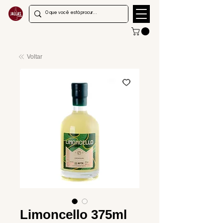
Voltar
Limoncello 375ml