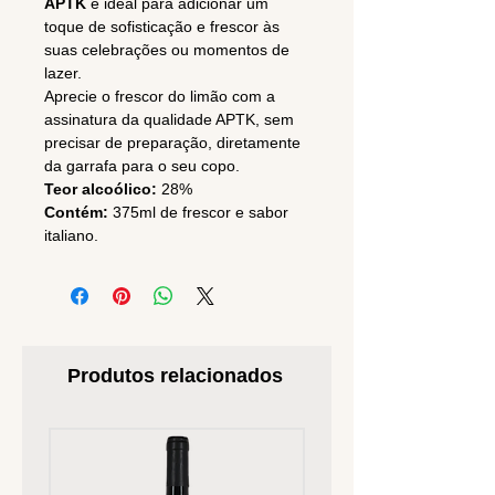
APTK
é ideal para adicionar um
toque de sofisticação e frescor às
suas celebrações ou momentos de
lazer.
Aprecie o frescor do limão com a
assinatura da qualidade APTK, sem
precisar de preparação, diretamente
da garrafa para o seu copo.
Teor alcoólico:
28%
Contém:
375ml de frescor e sabor
italiano.
Produtos relacionados