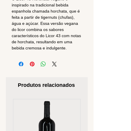
inspirado na tradicional bebida
espanhola chamada horchata, que é
feita a partir de tigernuts (chufas),
água e açúcar. Essa versão vegana
do licor combina os sabores
característicos do Licor 43 com notas
de horchata, resultando em uma
bebida cremosa e indulgente.
Produtos relacionados