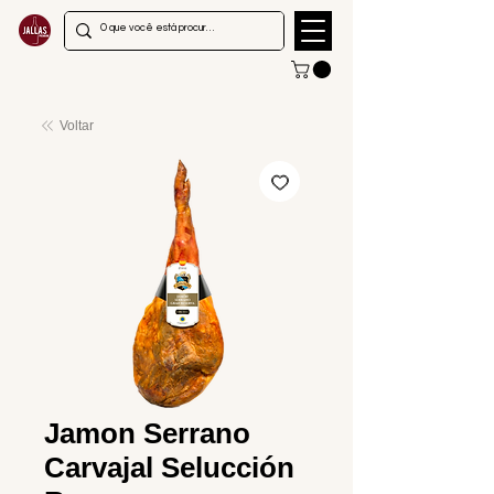
Voltar
Jamon Serrano
Carvajal Selucción