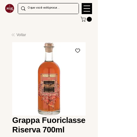
Voltar
Grappa Fuoriclasse
Riserva 700ml