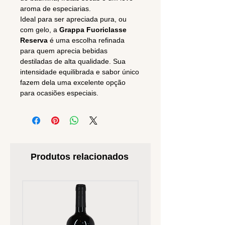
aroma de especiarias.
Ideal para ser apreciada pura, ou
com gelo, a
Grappa Fuoriclasse
Reserva
é uma escolha refinada
para quem aprecia bebidas
destiladas de alta qualidade. Sua
intensidade equilibrada e sabor único
fazem dela uma excelente opção
para ocasiões especiais.
Produtos relacionados