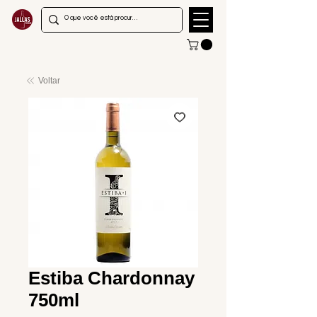
Voltar
Estiba Chardonnay
750ml