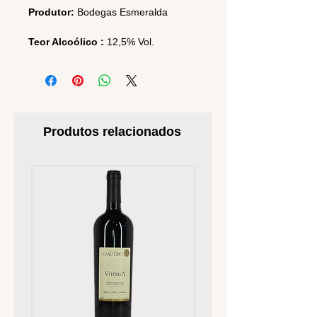
Produtor:
Bodegas Esmeralda
Teor Alcoólico :
12,5% Vol.
Produtos relacionados